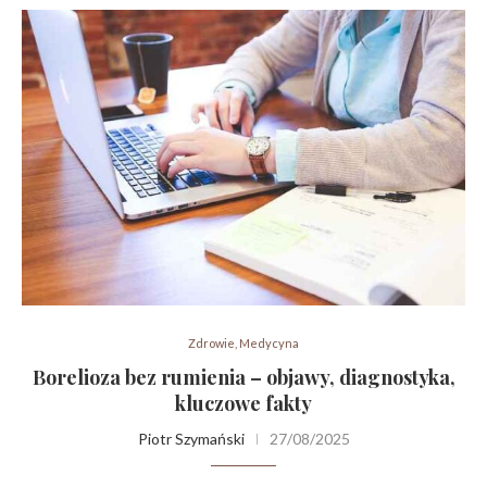
Zdrowie, Medycyna
Borelioza bez rumienia – objawy, diagnostyka,
kluczowe fakty
Piotr Szymański
27/08/2025