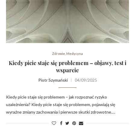
Zdrowie, Medycyna
Kiedy picie staje się problemem – objawy, test i
wsparcie
Piotr Szymański
04/09/2025
Kiedy picie staje się problemem – jak rozpoznać ryzyko
uzależnienia? Kiedy picie staje się problemem, pojawiają się
wyraźne zmiany zachowania i pierwsze skutki zdrowotne.…