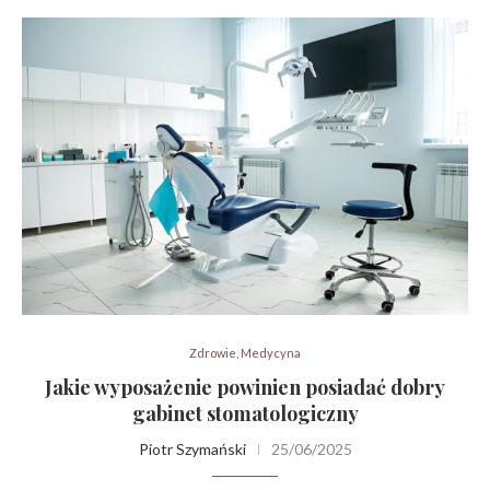
Zdrowie, Medycyna
Jakie wyposażenie powinien posiadać dobry
gabinet stomatologiczny
Piotr Szymański
25/06/2025