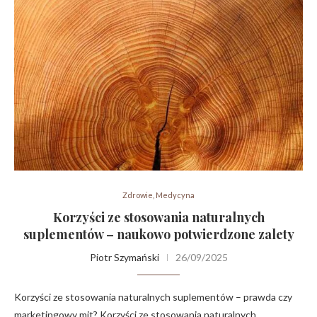
Zdrowie, Medycyna
Korzyści ze stosowania naturalnych
suplementów – naukowo potwierdzone zalety
Piotr Szymański
26/09/2025
Korzyści ze stosowania naturalnych suplementów – prawda czy
marketingowy mit? Korzyści ze stosowania naturalnych