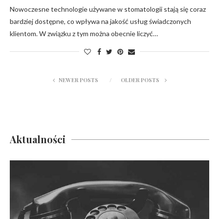
Nowoczesne technologie używane w stomatologii stają się coraz
bardziej dostępne, co wpływa na jakość usług świadczonych
klientom. W związku z tym można obecnie liczyć…
NEWER POSTS
OLDER POSTS
Aktualności