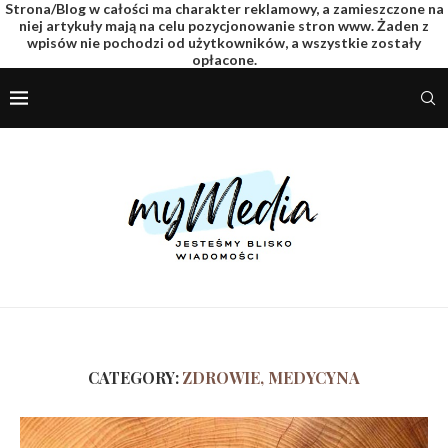
Strona/Blog w całości ma charakter reklamowy, a zamieszczone na
niej artykuły mają na celu pozycjonowanie stron www. Żaden z
wpisów nie pochodzi od użytkowników, a wszystkie zostały
opłacone.
CATEGORY:
ZDROWIE, MEDYCYNA