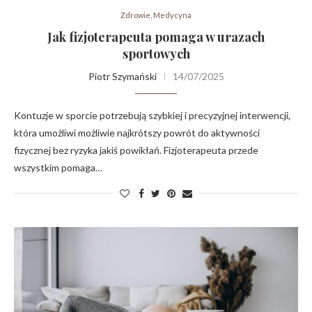
Zdrowie, Medycyna
Jak fizjoterapeuta pomaga w urazach
sportowych
Piotr Szymański
14/07/2025
Kontuzje w sporcie potrzebują szybkiej i precyzyjnej interwencji,
która umożliwi możliwie najkrótszy powrót do aktywności
fizycznej bez ryzyka jakiś powikłań. Fizjoterapeuta przede
wszystkim pomaga…