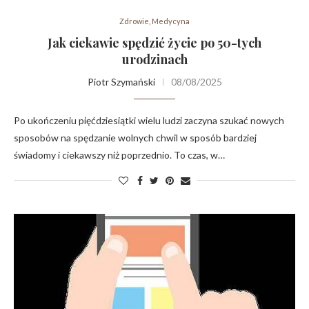
Zdrowie, Medycyna
Jak ciekawie spędzić życie po 50-tych
urodzinach
Piotr Szymański
08/08/2025
Po ukończeniu pięćdziesiątki wielu ludzi zaczyna szukać nowych
sposobów na spędzanie wolnych chwil w sposób bardziej
świadomy i ciekawszy niż poprzednio. To czas, w…