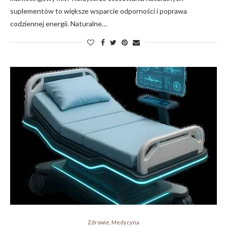
suplementów to większe wsparcie odporności i poprawa
codziennej energii. Naturalne…
Zdrowie, Medycyna