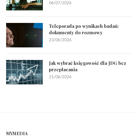
06/07/2026
Teleporada po wynikach badań:
dokumenty do rozmowy
23/06/2026
Jak wybrać księgowość dla JDG bez
przepłacania
21/06/2026
MYMEDIA