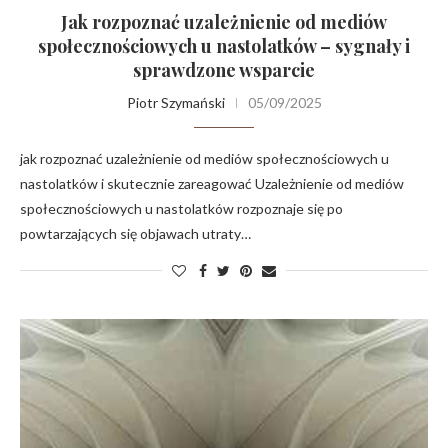
Jak rozpoznać uzależnienie od mediów
społecznościowych u nastolatków – sygnały i
sprawdzone wsparcie
Piotr Szymański
05/09/2025
jak rozpoznać uzależnienie od mediów społecznościowych u
nastolatków i skutecznie zareagować Uzależnienie od mediów
społecznościowych u nastolatków rozpoznaje się po
powtarzających się objawach utraty…