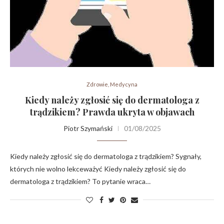
Zdrowie, Medycyna
Kiedy należy zgłosić się do dermatologa z
trądzikiem? Prawda ukryta w objawach
Piotr Szymański
01/08/2025
Kiedy należy zgłosić się do dermatologa z trądzikiem? Sygnały,
których nie wolno lekceważyć Kiedy należy zgłosić się do
dermatologa z trądzikiem? To pytanie wraca…