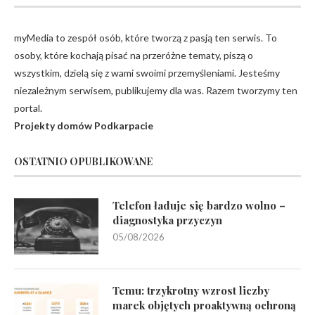
myMedia to zespół osób, które tworzą z pasją ten serwis. To
osoby, które kochają pisać na przeróżne tematy, piszą o
wszystkim, dzielą się z wami swoimi przemyśleniami. Jesteśmy
niezależnym serwisem, publikujemy dla was. Razem tworzymy ten
portal.
Projekty domów Podkarpacie
OSTATNIO OPUBLIKOWANE
Telefon ładuje się bardzo wolno –
diagnostyka przyczyn
05/08/2026
Temu: trzykrotny wzrost liczby
marek objętych proaktywną ochroną