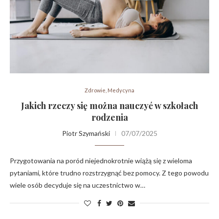
Zdrowie, Medycyna
Jakich rzeczy się można nauczyć w szkołach
rodzenia
Piotr Szymański
07/07/2025
Przygotowania na poród niejednokrotnie wiążą się z wieloma
pytaniami, które trudno rozstrzygnąć bez pomocy. Z tego powodu
wiele osób decyduje się na uczestnictwo w…