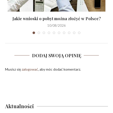
Jakie wnioski o pobyt można złożyć w Polsce?
10/08/2026
DODAJ SWOJĄ OPINIĘ
Musisz się
zalogować
, aby móc dodać komentarz.
Aktualności