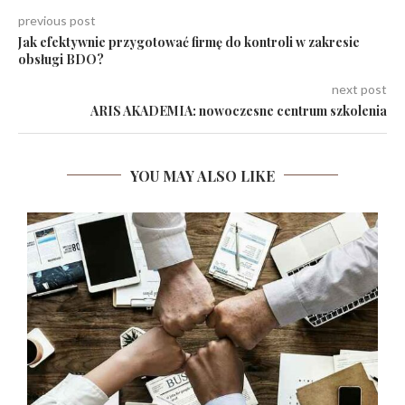
previous post
Jak efektywnie przygotować firmę do kontroli w zakresie
obsługi BDO?
next post
ARIS AKADEMIA: nowoczesne centrum szkolenia
YOU MAY ALSO LIKE