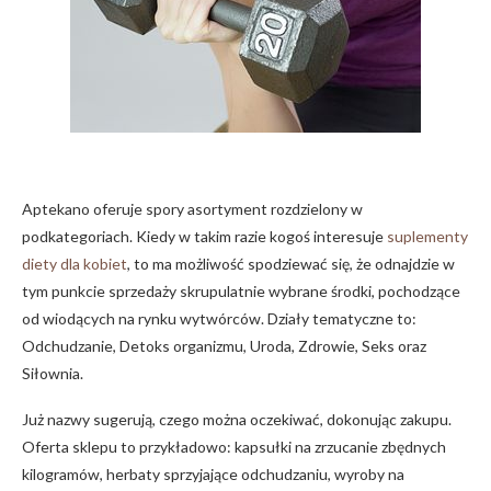
Aptekano oferuje spory asortyment rozdzielony w
podkategoriach. Kiedy w takim razie kogoś interesuje
suplementy
diety dla kobiet
, to ma możliwość spodziewać się, że odnajdzie w
tym punkcie sprzedaży skrupulatnie wybrane środki, pochodzące
od wiodących na rynku wytwórców. Działy tematyczne to:
Odchudzanie, Detoks organizmu, Uroda, Zdrowie, Seks oraz
Siłownia.
Już nazwy sugerują, czego można oczekiwać, dokonując zakupu.
Oferta sklepu to przykładowo: kapsułki na zrzucanie zbędnych
kilogramów, herbaty sprzyjające odchudzaniu, wyroby na