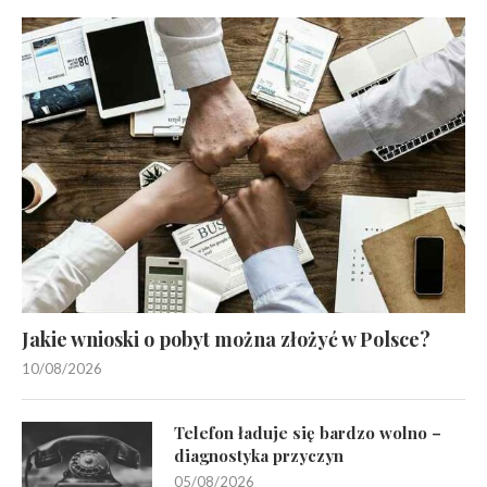
Jakie wnioski o pobyt można złożyć w Polsce?
10/08/2026
Telefon ładuje się bardzo wolno –
diagnostyka przyczyn
05/08/2026