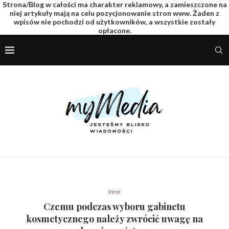
Strona/Blog w całości ma charakter reklamowy, a zamieszczone na
niej artykuły mają na celu pozycjonowanie stron www. Żaden z
wpisów nie pochodzi od użytkowników, a wszystkie zostały
opłacone.
Inne
Czemu podczas wyboru gabinetu
kosmetycznego należy zwrócić uwagę na