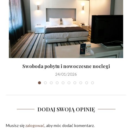
Swoboda pobytu i nowoczesne noclegi
24/01/2026
DODAJ SWOJĄ OPINIĘ
Musisz się
zalogować
, aby móc dodać komentarz.