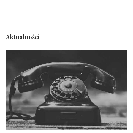
Aktualności