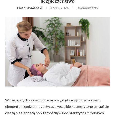
bezpieczeństwo
Piotr Szymański
09/12/2024
0 komentarzy
W dzisiejszych czasach dbanie o wygląd zaczęło być ważnym
elementem codziennego życia, a wszelkie kosmetyczne usługi się
cieszą niesłabnącą popularnością wśród starszych i młodszych