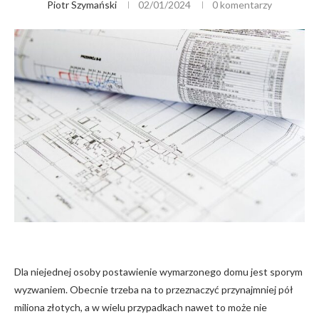
Piotr Szymański
02/01/2024
0 komentarzy
Dla niejednej osoby postawienie wymarzonego domu jest sporym
wyzwaniem. Obecnie trzeba na to przeznaczyć przynajmniej pół
miliona złotych, a w wielu przypadkach nawet to może nie