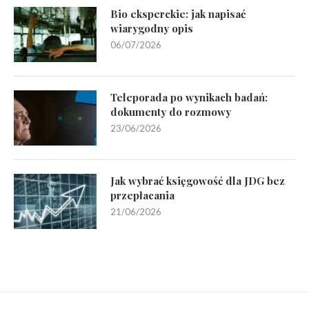
Bio eksperckie: jak napisać
wiarygodny opis
06/07/2026
Teleporada po wynikach badań:
dokumenty do rozmowy
23/06/2026
Jak wybrać księgowość dla JDG bez
przepłacania
21/06/2026