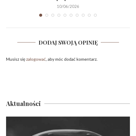
10/06/2026
DODAJ SWOJĄ OPINIĘ
Musisz się
zalogować
, aby móc dodać komentarz.
Aktualności