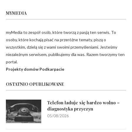
MYMEDIA
myMedia to zespół osób, które tworzą z pasją ten serwis. To
osoby, które kochają pisać na przeróżne tematy, piszą o
wszystkim, dzielą się z wami swoimi przemyśleniami. Jesteśmy
niezależnym serwisem, publikujemy dla was. Razem tworzymy ten
portal.
Projekty domów Podkarpacie
OSTATNIO OPUBLIKOWANE
Telefon ładuje się bardzo wolno –
diagnostyka przyczyn
05/08/2026