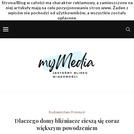
Strona/Blog w całości ma charakter reklamowy, a zamieszczone na
niej artykuły mają na celu pozycjonowanie stron www. Żaden z
wpisów nie pochodzi od użytkowników, a wszystkie zostały
opłacone.
Budownictwo, Przemysł
Dlaczego domy bliźniacze cieszą się coraz
większym powodzeniem