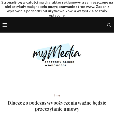
Strona/Blog w całości ma charakter reklamowy, a zamieszczone na
niej artykuły mają na celu pozycjonowanie stron www. Żaden z
wpisów nie pochodzi od użytkowników, a wszystkie zostały
opłacone.
Inne
Dlaczego podczas wypożyczenia ważne będzie
przeczytanie umowy