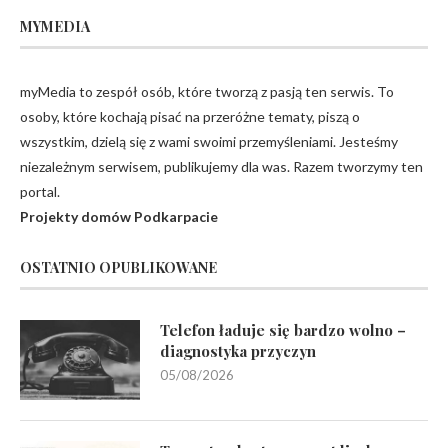
MYMEDIA
myMedia to zespół osób, które tworzą z pasją ten serwis. To
osoby, które kochają pisać na przeróżne tematy, piszą o
wszystkim, dzielą się z wami swoimi przemyśleniami. Jesteśmy
niezależnym serwisem, publikujemy dla was. Razem tworzymy ten
portal.
Projekty domów Podkarpacie
OSTATNIO OPUBLIKOWANE
Telefon ładuje się bardzo wolno –
diagnostyka przyczyn
05/08/2026