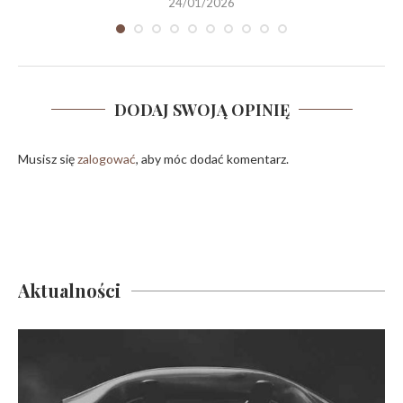
24/01/2026
DODAJ SWOJĄ OPINIĘ
Musisz się
zalogować
, aby móc dodać komentarz.
Aktualności