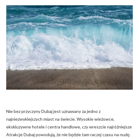
Nie bez przyczyny Dubaj jest uznawany za jedno z
najniezwyklejszych miast na świecie. Wysokie wieżowce,
ekskluzywne hotele i centra handlowe, czy wreszcie najróżniejsze
Atrakcje Dubaj powodują, że nie będzie tam raczej czasu na nudę.