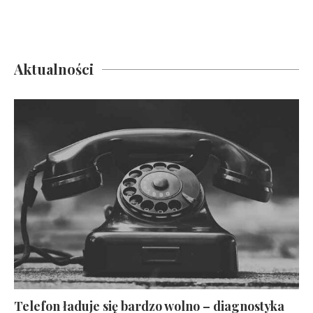
Aktualności
Telefon ładuje się bardzo wolno – diagnostyka