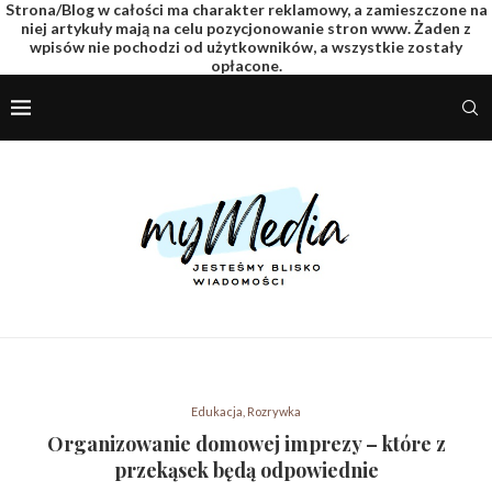
Strona/Blog w całości ma charakter reklamowy, a zamieszczone na
niej artykuły mają na celu pozycjonowanie stron www. Żaden z
wpisów nie pochodzi od użytkowników, a wszystkie zostały
opłacone.
Edukacja, Rozrywka
Organizowanie domowej imprezy – które z
przekąsek będą odpowiednie