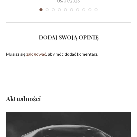
06/07/2026
DODAJ SWOJĄ OPINIĘ
Musisz się
zalogować
, aby móc dodać komentarz.
Aktualności