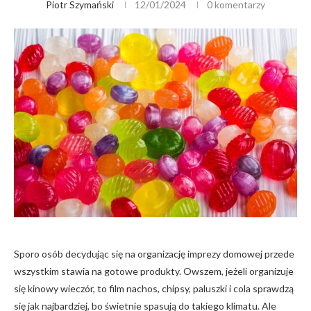
Piotr Szymański
12/01/2024
0 komentarzy
Sporo osób decydując się na organizację imprezy domowej przede
wszystkim stawia na gotowe produkty. Owszem, jeżeli organizuje
się kinowy wieczór, to film nachos, chipsy, paluszki i cola sprawdzą
się jak najbardziej, bo świetnie spasują do takiego klimatu. Ale