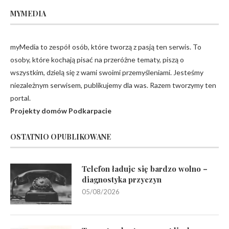
MYMEDIA
myMedia to zespół osób, które tworzą z pasją ten serwis. To
osoby, które kochają pisać na przeróżne tematy, piszą o
wszystkim, dzielą się z wami swoimi przemyśleniami. Jesteśmy
niezależnym serwisem, publikujemy dla was. Razem tworzymy ten
portal.
Projekty domów Podkarpacie
OSTATNIO OPUBLIKOWANE
Telefon ładuje się bardzo wolno –
diagnostyka przyczyn
05/08/2026