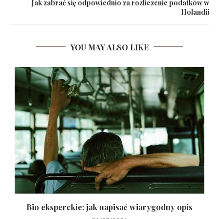
Jak zabrać się odpowiednio za rozliczenie podatków w
Holandii
YOU MAY ALSO LIKE
Bio eksperckie: jak napisać wiarygodny opis