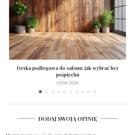
.
Deska podłogowa do salonu: jak wybrać bez
pośpiechu
10/06/2026
DODAJ SWOJĄ OPINIĘ