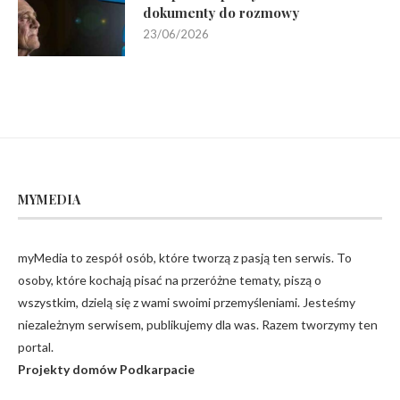
dokumenty do rozmowy
23/06/2026
MYMEDIA
myMedia to zespół osób, które tworzą z pasją ten serwis. To
osoby, które kochają pisać na przeróżne tematy, piszą o
wszystkim, dzielą się z wami swoimi przemyśleniami. Jesteśmy
niezależnym serwisem, publikujemy dla was. Razem tworzymy ten
portal.
Projekty domów Podkarpacie