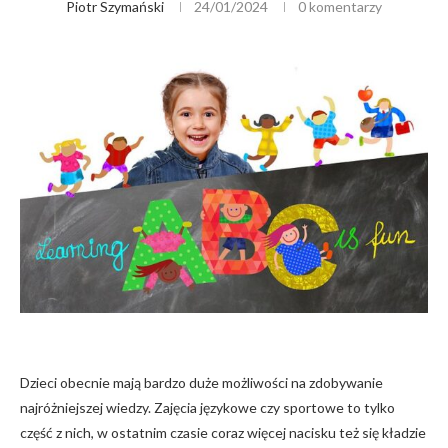
Piotr Szymański
24/01/2024
0 komentarzy
Dzieci obecnie mają bardzo duże możliwości na zdobywanie
najróżniejszej wiedzy. Zajęcia językowe czy sportowe to tylko
część z nich, w ostatnim czasie coraz więcej nacisku też się kładzie