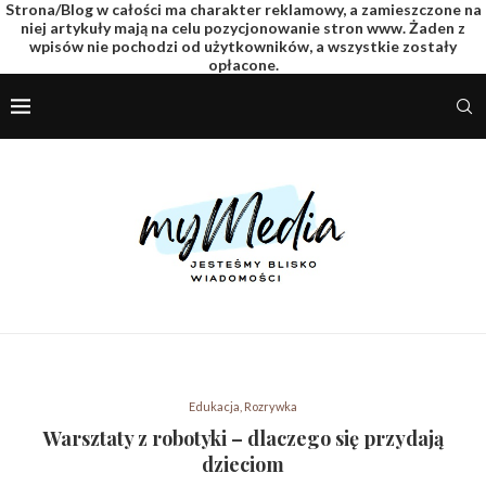
Strona/Blog w całości ma charakter reklamowy, a zamieszczone na
niej artykuły mają na celu pozycjonowanie stron www. Żaden z
wpisów nie pochodzi od użytkowników, a wszystkie zostały
opłacone.
Edukacja, Rozrywka
Warsztaty z robotyki – dlaczego się przydają
dzieciom