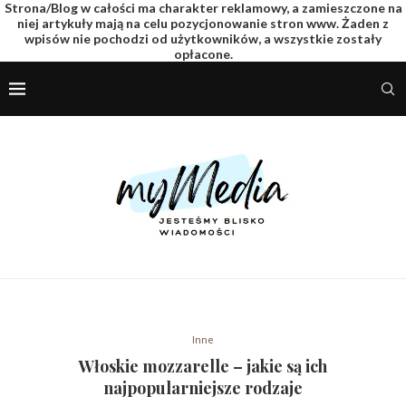
Strona/Blog w całości ma charakter reklamowy, a zamieszczone na
niej artykuły mają na celu pozycjonowanie stron www. Żaden z
wpisów nie pochodzi od użytkowników, a wszystkie zostały
opłacone.
Inne
Włoskie mozzarelle – jakie są ich
najpopularniejsze rodzaje