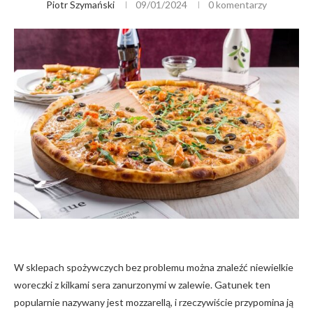
Piotr Szymański
09/01/2024
0 komentarzy
W sklepach spożywczych bez problemu można znaleźć niewielkie
woreczki z kilkami sera zanurzonymi w zalewie. Gatunek ten
popularnie nazywany jest mozzarellą, i rzeczywiście przypomina ją