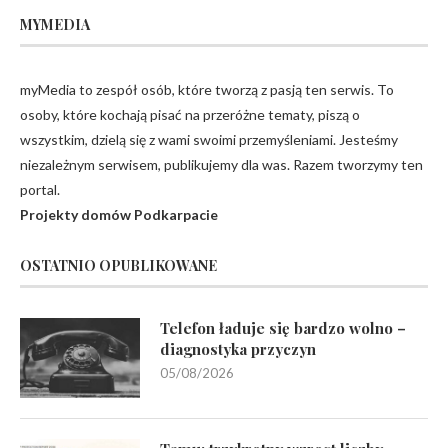
MYMEDIA
myMedia to zespół osób, które tworzą z pasją ten serwis. To
osoby, które kochają pisać na przeróżne tematy, piszą o
wszystkim, dzielą się z wami swoimi przemyśleniami. Jesteśmy
niezależnym serwisem, publikujemy dla was. Razem tworzymy ten
portal.
Projekty domów Podkarpacie
OSTATNIO OPUBLIKOWANE
Telefon ładuje się bardzo wolno –
diagnostyka przyczyn
05/08/2026