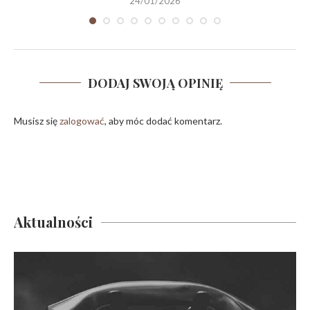
24/01/2026
DODAJ SWOJĄ OPINIĘ
Musisz się
zalogować
, aby móc dodać komentarz.
Aktualności