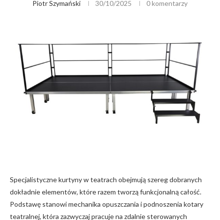
Piotr Szymański
30/10/2025
0 komentarzy
Specjalistyczne kurtyny w teatrach obejmują szereg dobranych
dokładnie elementów, które razem tworzą funkcjonalną całość.
Podstawę stanowi mechanika opuszczania i podnoszenia kotary
teatralnej, która zazwyczaj pracuje na zdalnie sterowanych