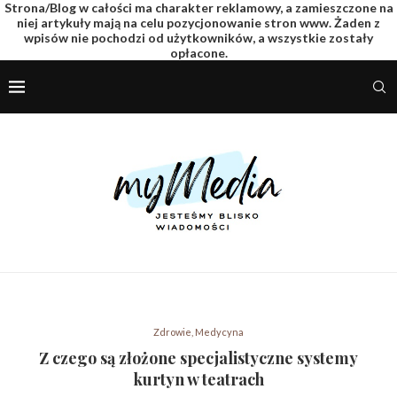
Strona/Blog w całości ma charakter reklamowy, a zamieszczone na
niej artykuły mają na celu pozycjonowanie stron www. Żaden z
wpisów nie pochodzi od użytkowników, a wszystkie zostały
opłacone.
Zdrowie, Medycyna
Z czego są złożone specjalistyczne systemy
kurtyn w teatrach