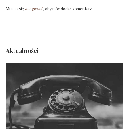
Musisz się
zalogować
, aby móc dodać komentarz.
Aktualności