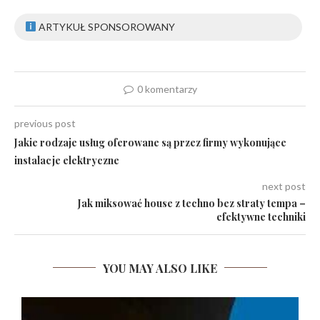
ARTYKUŁ SPONSOROWANY
0 komentarzy
previous post
Jakie rodzaje usług oferowane są przez firmy wykonujące
instalacje elektryczne
next post
Jak miksować house z techno bez straty tempa –
efektywne techniki
YOU MAY ALSO LIKE