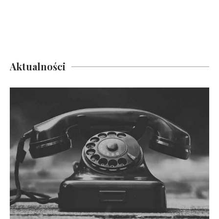
Aktualności