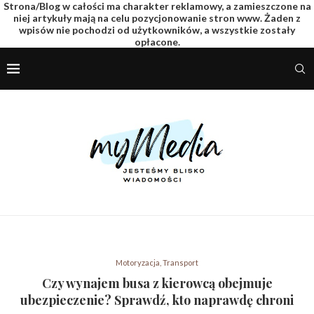
Strona/Blog w całości ma charakter reklamowy, a zamieszczone na
niej artykuły mają na celu pozycjonowanie stron www. Żaden z
wpisów nie pochodzi od użytkowników, a wszystkie zostały
opłacone.
Motoryzacja, Transport
Czy wynajem busa z kierowcą obejmuje
ubezpieczenie? Sprawdź, kto naprawdę chroni