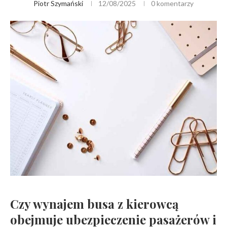
Piotr Szymański
12/08/2025
0 komentarzy
Czy wynajem busa z kierowcą
obejmuje ubezpieczenie pasażerów i