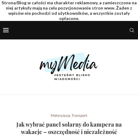
Strona/Blog w całości ma charakter reklamowy, a zamieszczone na
niej artykuły mają na celu pozycjonowanie stron www. Żaden z
wpisów nie pochodzi od użytkowników, a wszystkie zostały
opłacone.
Motoryzacja, Transport
Jak wybrać panel solarny do kampera na
wakacje – oszczędność i niezależność