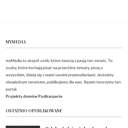
MYMEDIA
myMedia to zespół osób, które tworzą z pasją ten serwis. To
osoby, które kochają pisać na przeróżne tematy, piszą o
wszystkim, dzielą się z wami swoimi przemyśleniami. Jesteśmy
niezależnym serwisem, publikujemy dla was. Razem tworzymy ten
portal.
Projekty domów Podkarpacie
OSTATNIO OPUBLIKOWANE