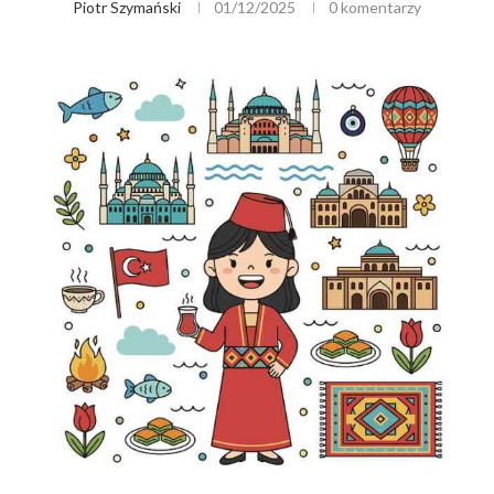
Piotr Szymański
01/12/2025
0 komentarzy