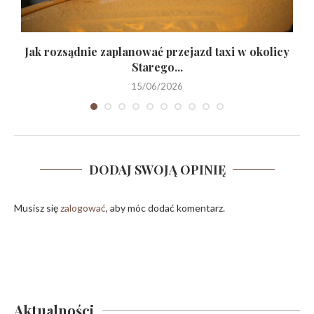
Jak rozsądnie zaplanować przejazd taxi w okolicy
Starego...
15/06/2026
DODAJ SWOJĄ OPINIĘ
Musisz się
zalogować
, aby móc dodać komentarz.
Aktualności