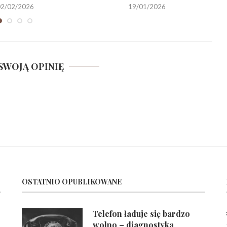
02/02/2026
19/01/2026
SWOJĄ OPINIĘ
OSTATNIO OPUBLIKOWANE
Telefon ładuje się bardzo
wolno – diagnostyka