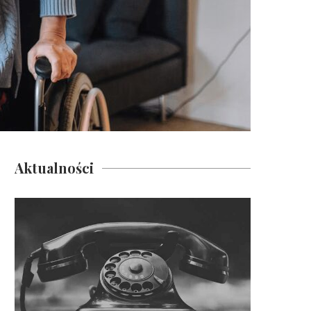
Aktualności