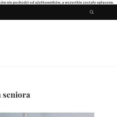
isów nie pochodzi od użytkowników, a wszystkie zostały opłacone.
 seniora