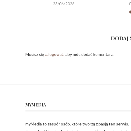
23/06/2026
DODAJ 
Musisz się
zalogować
, aby móc dodać komentarz.
MYMEDIA
myMedia to zespół osób, które tworzą z pasją ten serwis.