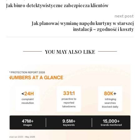
Jak biuro detektywistyczne zabezpiecza klientów
next post
Jak planować wymianę napędu kurtyny w starszej
instalacji – zgodność i koszty
YOU MAY ALSO LIKE