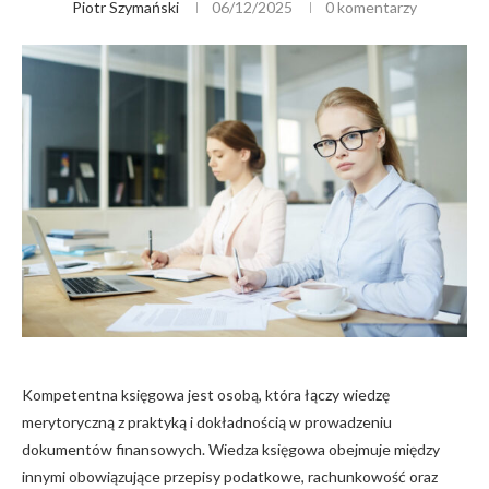
Piotr Szymański
06/12/2025
0 komentarzy
Kompetentna księgowa jest osobą, która łączy wiedzę
merytoryczną z praktyką i dokładnością w prowadzeniu
dokumentów finansowych. Wiedza księgowa obejmuje między
innymi obowiązujące przepisy podatkowe, rachunkowość oraz