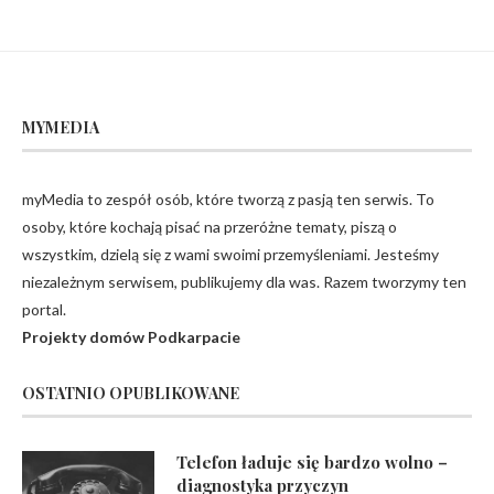
MYMEDIA
myMedia to zespół osób, które tworzą z pasją ten serwis. To
osoby, które kochają pisać na przeróżne tematy, piszą o
wszystkim, dzielą się z wami swoimi przemyśleniami. Jesteśmy
niezależnym serwisem, publikujemy dla was. Razem tworzymy ten
portal.
Projekty domów Podkarpacie
OSTATNIO OPUBLIKOWANE
Telefon ładuje się bardzo wolno –
diagnostyka przyczyn