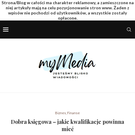
Strona/Blog w całości ma charakter reklamowy, a zamieszczone na
niej artykuły mają na celu pozycjonowanie stron www. Żaden z
wpisów nie pochodzi od użytkowników, a wszystkie zostały
opłacone.
Biznes, Finanse
Dobra księgowa – jakie kwalifikacje powinna
mieć