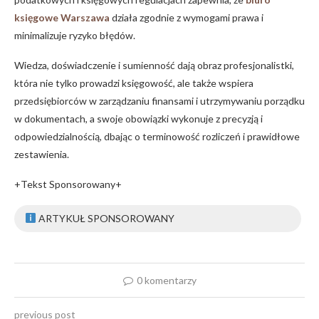
księgowe Warszawa
działa zgodnie z wymogami prawa i
minimalizuje ryzyko błędów.
Wiedza, doświadczenie i sumienność dają obraz profesjonalistki,
która nie tylko prowadzi księgowość, ale także wspiera
przedsiębiorców w zarządzaniu finansami i utrzymywaniu porządku
w dokumentach, a swoje obowiązki wykonuje z precyzją i
odpowiedzialnością, dbając o terminowość rozliczeń i prawidłowe
zestawienia.
+Tekst Sponsorowany+
ARTYKUŁ SPONSOROWANY
0 komentarzy
previous post