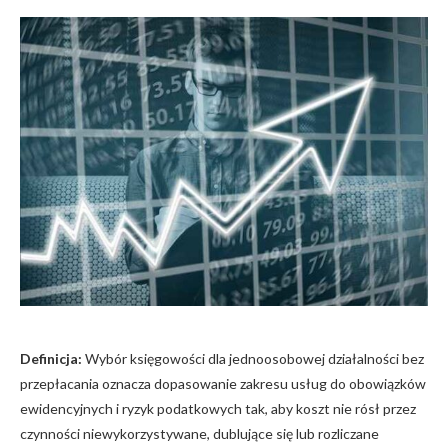
Definicja:
Wybór księgowości dla jednoosobowej działalności bez
przepłacania oznacza dopasowanie zakresu usług do obowiązków
ewidencyjnych i ryzyk podatkowych tak, aby koszt nie rósł przez
czynności niewykorzystywane, dublujące się lub rozliczane