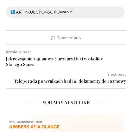
ARTYKUŁ SPONSOROWANY
0 komentarzy
previous post
Jak rozsądnie zaplanować przejazd taxi w okolicy
Starego Sącza
next post
Teleporada po wynikach badań: dokumenty do rozmowy
YOU MAY ALSO LIKE