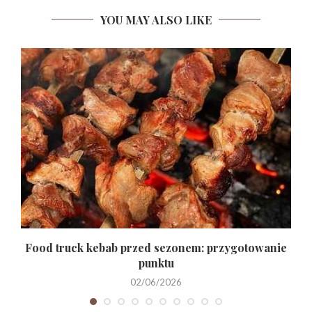
YOU MAY ALSO LIKE
Food truck kebab przed sezonem: przygotowanie
punktu
02/06/2026