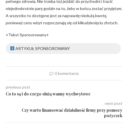
pełnego zdrowia. Nie trzeba też jeździć do przychodni i tracić
niejednokrotnie parę godzin na to, żeby w końcu zostać przyjętym.
A wszystko to dostępne jest za naprawdę niedużą kwotę,
ponieważ ceny wizyt rozpoczynają się od kilkudziesięciu złotych.
+Tekst Sponsorowany+
ARTYKUŁ SPONSOROWANY
0 komentarzy
previous post
Co to są i do czego służą wanny wychwytowe
next post
Czy warto finansować działalność firmy przy pomocy
pożyczek