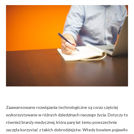
Zaawansowane rozwiązania technologiczne są coraz częściej
wykorzystywane w różnych dziedzinach naszego życia. Dotyczy to
również branży medycznej, która parę lat temu powszechnie
zaczęła korzystać z takich dobrodziejstw. Wtedy bowiem pojawiło