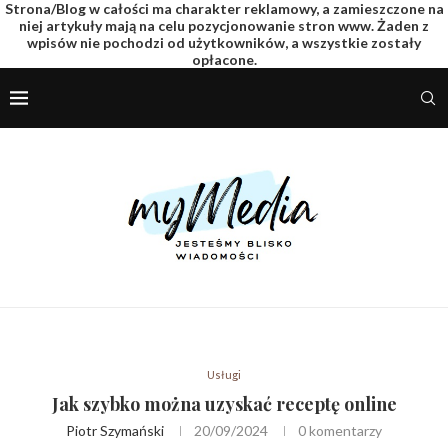
Strona/Blog w całości ma charakter reklamowy, a zamieszczone na
niej artykuły mają na celu pozycjonowanie stron www. Żaden z
wpisów nie pochodzi od użytkowników, a wszystkie zostały
opłacone.
Usługi
Jak szybko można uzyskać receptę online
Piotr Szymański
20/09/2024
0 komentarzy