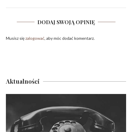
DODAJ SWOJĄ OPINIĘ
Musisz się
zalogować
, aby móc dodać komentarz.
Aktualności