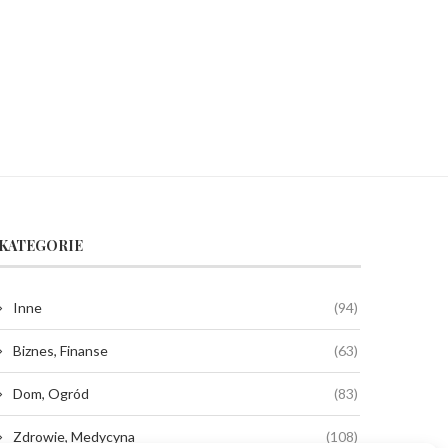
KATEGORIE
Inne
(94)
Biznes, Finanse
(63)
Dom, Ogród
(83)
Zdrowie, Medycyna
(108)