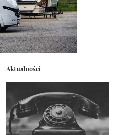
Aktualności