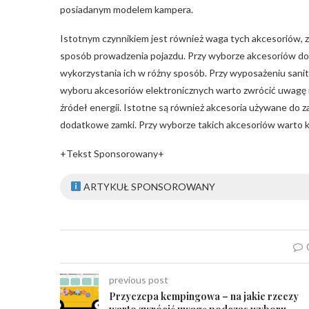
posiadanym modelem kampera.
Istotnym czynnikiem jest również waga tych akcesoriów, z
sposób prowadzenia pojazdu. Przy wyborze akcesoriów do
wykorzystania ich w różny sposób. Przy wyposażeniu sanit
wyboru akcesoriów elektronicznych warto zwrócić uwagę n
źródeł energii. Istotne są również akcesoria używane do 
dodatkowe zamki. Przy wyborze takich akcesoriów warto ki
+Tekst Sponsorowany+
ARTYKUŁ SPONSOROWANY
previous post
Przyczepa kempingowa – na jakie rzeczy