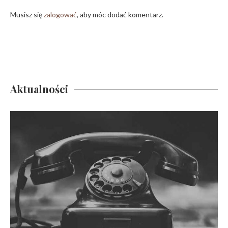
Musisz się
zalogować
, aby móc dodać komentarz.
Aktualności