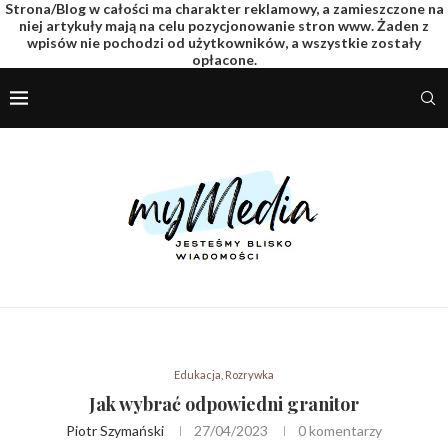
Strona/Blog w całości ma charakter reklamowy, a zamieszczone na
niej artykuły mają na celu pozycjonowanie stron www. Żaden z
wpisów nie pochodzi od użytkowników, a wszystkie zostały
opłacone.
Edukacja, Rozrywka
Jak wybrać odpowiedni granitor
Piotr Szymański
27/04/2023
0 komentarzy