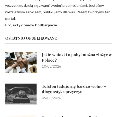
wszystkim, dzielą się z wami swoimi przemyśleniami. Jesteśmy
niezależnym serwisem, publikujemy dla was. Razem tworzymy ten
portal.
Projekty domów Podkarpacie
OSTATNIO OPUBLIKOWANE
Jakie wnioski o pobyt można złożyć w
Polsce?
10/08/2026
Telefon ładuje się bardzo wolno –
diagnostyka przyczyn
05/08/2026