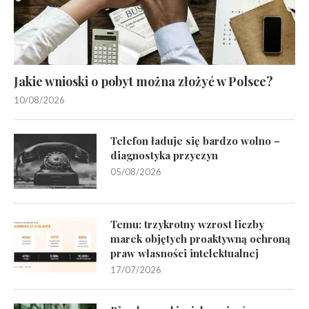
Jakie wnioski o pobyt można złożyć w Polsce?
10/08/2026
Telefon ładuje się bardzo wolno –
diagnostyka przyczyn
05/08/2026
Temu: trzykrotny wzrost liczby
marek objętych proaktywną ochroną
praw własności intelektualnej
17/07/2026