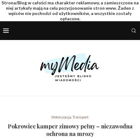
Strona/Blog w całości ma charakter reklamowy, a zamieszczone na
niej artykuły mają na celu pozycjonowanie stron www. Żaden z
wpisów nie pochodzi od użytkowników, a wszystkie zostały
opłacone.
Motoryzacja, Transport
Pokrowiec kamper zimowy pełny – niezawodna
ochrona na mrozy