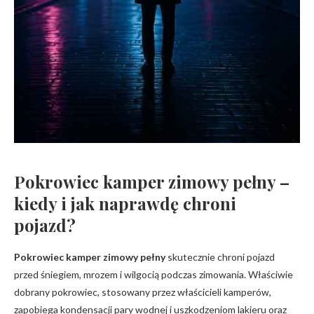
Pokrowiec kamper zimowy pełny –
kiedy i jak naprawdę chroni
pojazd?
Pokrowiec kamper zimowy pełny
skutecznie chroni pojazd
przed śniegiem, mrozem i wilgocią podczas zimowania. Właściwie
dobrany pokrowiec, stosowany przez właścicieli kamperów,
zapobiega kondensacji pary wodnej i uszkodzeniom lakieru oraz