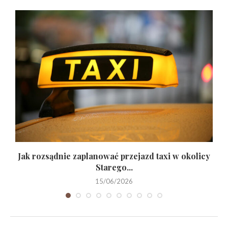
Jak rozsądnie zaplanować przejazd taxi w okolicy
Starego...
15/06/2026