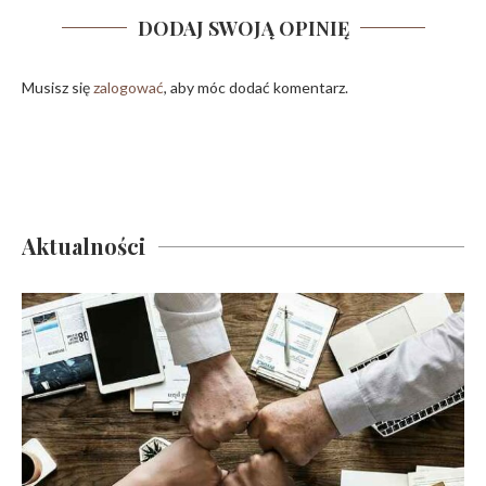
DODAJ SWOJĄ OPINIĘ
Musisz się
zalogować
, aby móc dodać komentarz.
Aktualności