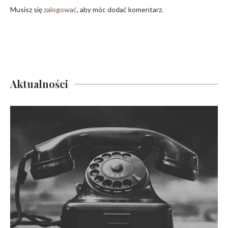
Musisz się
zalogować
, aby móc dodać komentarz.
Aktualności