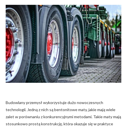
Budowlany przemysł wykorzystuje dużo nowoczesnych
technologii. Jedną z nich są bentonitowe maty, jakie mają wiele
zalet w porównaniu z konkurencyjnymi metodami. Takie maty mają
stosunkowo prostą konstrukcję, która okazuje się w praktyce