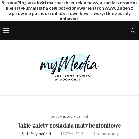
Strona/Blog w całości ma charakter reklamowy, a zamieszczone na
niej artykuły mają na celu pozycjonowanie stron www. Żaden z
wpisów nie pochodzi od użytkowników, a wszystkie zostały
opłacone.
Budownictwo, Przemysł
Jakie zalety posiadają maty bentonitowe
Piotr Szymański
10/05/2023
0 komentarzy