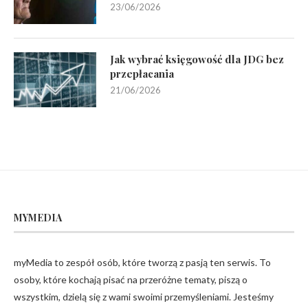
23/06/2026
Jak wybrać księgowość dla JDG bez
przepłacania
21/06/2026
MYMEDIA
myMedia to zespół osób, które tworzą z pasją ten serwis. To
osoby, które kochają pisać na przeróżne tematy, piszą o
wszystkim, dzielą się z wami swoimi przemyśleniami. Jesteśmy