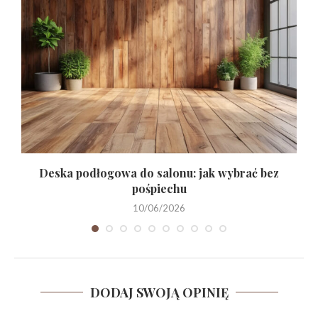
.
Deska podłogowa do salonu: jak wybrać bez
pośpiechu
10/06/2026
DODAJ SWOJĄ OPINIĘ