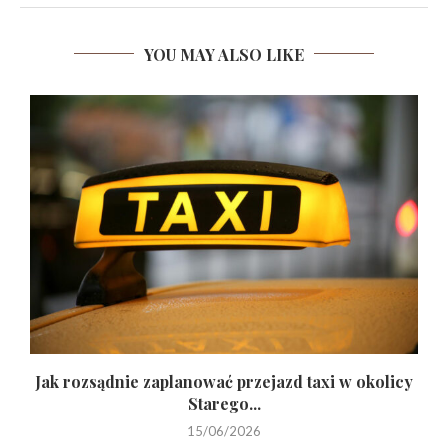
YOU MAY ALSO LIKE
Jak rozsądnie zaplanować przejazd taxi w okolicy
Starego...
15/06/2026