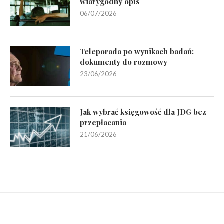
wiarygodny opis
06/07/2026
Teleporada po wynikach badań:
dokumenty do rozmowy
23/06/2026
Jak wybrać księgowość dla JDG bez
przepłacania
21/06/2026