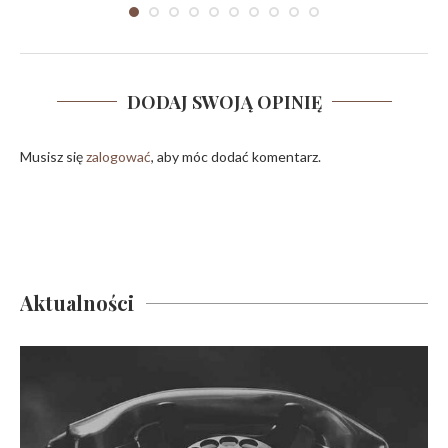
DODAJ SWOJĄ OPINIĘ
Musisz się
zalogować
, aby móc dodać komentarz.
Aktualności