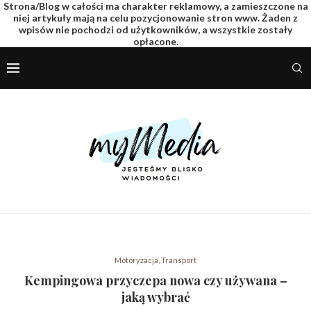
Strona/Blog w całości ma charakter reklamowy, a zamieszczone na
niej artykuły mają na celu pozycjonowanie stron www. Żaden z
wpisów nie pochodzi od użytkowników, a wszystkie zostały
opłacone.
Motoryzacja, Transport
Kempingowa przyczepa nowa czy używana –
jaką wybrać