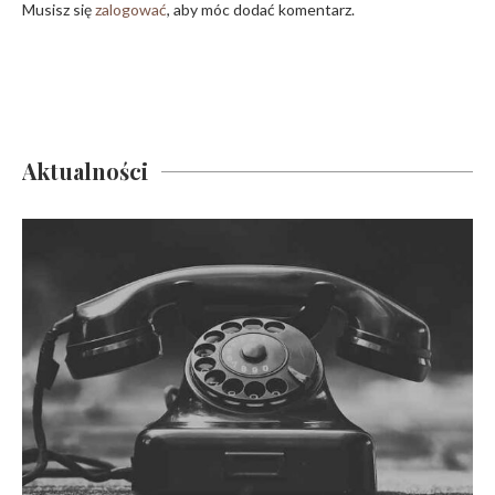
Musisz się
zalogować
, aby móc dodać komentarz.
Aktualności