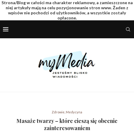
Strona/Blog w całości ma charakter reklamowy, a zamieszczone na
niej artykuły mają na celu pozycjonowanie stron www. Żaden z
wpisów nie pochodzi od użytkowników, a wszystkie zostały
opłacone.
Zdrowie, Medycyna
Masaże twarzy – które cieszą się obecnie
zainteresowaniem