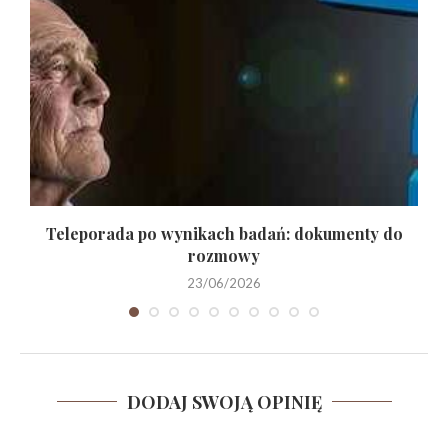
.
Teleporada po wynikach badań: dokumenty do
rozmowy
23/06/2026
DODAJ SWOJĄ OPINIĘ