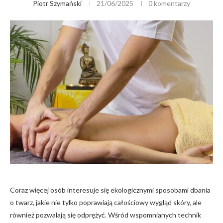
Piotr Szymański
21/06/2025
0 komentarzy
Coraz więcej osób interesuje się ekologicznymi sposobami dbania
o twarz, jakie nie tylko poprawiają całościowy wygląd skóry, ale
również pozwalają się odprężyć. Wśród wspomnianych technik