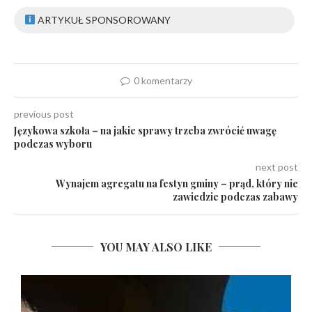
ARTYKUŁ SPONSOROWANY
0 komentarzy
previous post
Językowa szkoła – na jakie sprawy trzeba zwrócić uwagę
podczas wyboru
next post
Wynajem agregatu na festyn gminy – prąd, który nie
zawiedzie podczas zabawy
YOU MAY ALSO LIKE