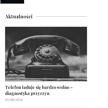
Aktualności
Telefon ładuje się bardzo wolno –
diagnostyka przyczyn
05/08/2026