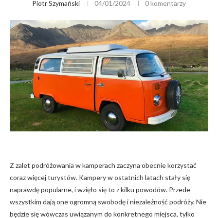
Piotr Szymański
04/01/2024
0 komentarzy
Z zalet podróżowania w kamperach zaczyna obecnie korzystać
coraz więcej turystów. Kampery w ostatnich latach stały się
naprawdę popularne, i wzięło się to z kilku powodów. Przede
wszystkim dają one ogromną swobodę i niezależność podróży. Nie
będzie się wówczas uwiązanym do konkretnego miejsca, tylko