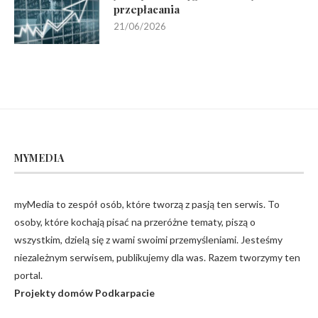
przepłacania
21/06/2026
MYMEDIA
myMedia to zespół osób, które tworzą z pasją ten serwis. To
osoby, które kochają pisać na przeróżne tematy, piszą o
wszystkim, dzielą się z wami swoimi przemyśleniami. Jesteśmy
niezależnym serwisem, publikujemy dla was. Razem tworzymy ten
portal.
Projekty domów Podkarpacie