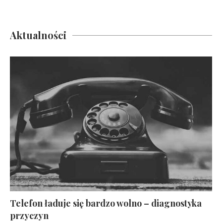
Aktualności
Telefon ładuje się bardzo wolno – diagnostyka
przyczyn