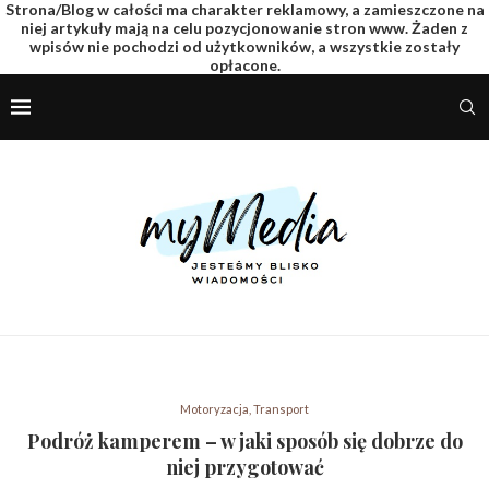
Strona/Blog w całości ma charakter reklamowy, a zamieszczone na
niej artykuły mają na celu pozycjonowanie stron www. Żaden z
wpisów nie pochodzi od użytkowników, a wszystkie zostały
opłacone.
Motoryzacja, Transport
Podróż kamperem – w jaki sposób się dobrze do
niej przygotować