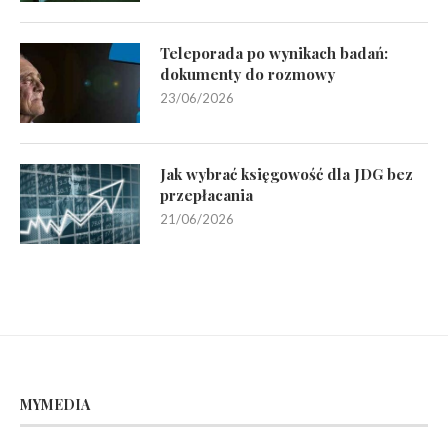
Teleporada po wynikach badań:
dokumenty do rozmowy
23/06/2026
Jak wybrać księgowość dla JDG bez
przepłacania
21/06/2026
MYMEDIA