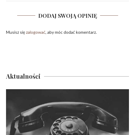
DODAJ SWOJĄ OPINIĘ
Musisz się
zalogować
, aby móc dodać komentarz.
Aktualności