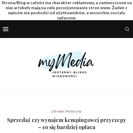
Strona/Blog w całości ma charakter reklamowy, a zamieszczone na
niej artykuły mają na celu pozycjonowanie stron www. Żaden z
wpisów nie pochodzi od użytkowników, a wszystkie zostały
opłacone.
Zdrowie, Medycyna
Sprzedaż czy wynajem kempingowej przyczepy
– co się bardziej opłaca