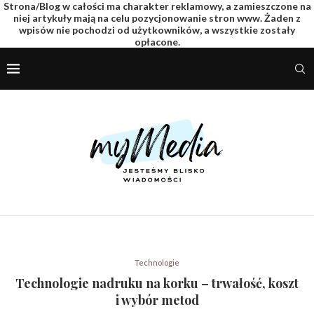
Strona/Blog w całości ma charakter reklamowy, a zamieszczone na
niej artykuły mają na celu pozycjonowanie stron www. Żaden z
wpisów nie pochodzi od użytkowników, a wszystkie zostały
opłacone.
Technologie
Technologie nadruku na korku – trwałość, koszt
i wybór metod