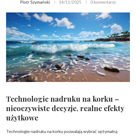
Piotr Szymański
14/11/2025
0 komentarzy
Technologie nadruku na korku
–
nieoczywiste decyzje, realne efekty
użytkowe
Technologie nadruku na korku pozwalają wybrać optymalną