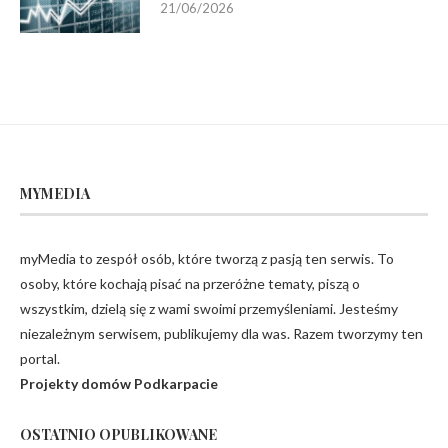
21/06/2026
MYMEDIA
myMedia to zespół osób, które tworzą z pasją ten serwis. To
osoby, które kochają pisać na przeróżne tematy, piszą o
wszystkim, dzielą się z wami swoimi przemyśleniami. Jesteśmy
niezależnym serwisem, publikujemy dla was. Razem tworzymy ten
portal.
Projekty domów Podkarpacie
OSTATNIO OPUBLIKOWANE