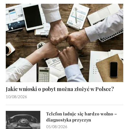
Jakie wnioski o pobyt można złożyć w Polsce?
10/08/2026
Telefon ładuje się bardzo wolno –
diagnostyka przyczyn
05/08/2026