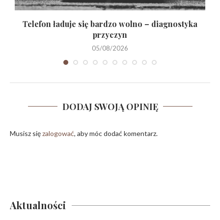
?
Telefon ładuje się bardzo wolno – diagnostyka
przyczyn
05/08/2026
DODAJ SWOJĄ OPINIĘ
Musisz się
zalogować
, aby móc dodać komentarz.
Aktualności