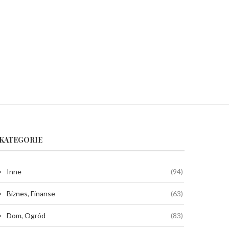
KATEGORIE
Inne
(94)
Biznes, Finanse
(63)
Dom, Ogród
(83)