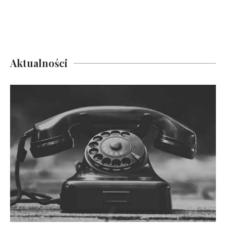
Aktualności