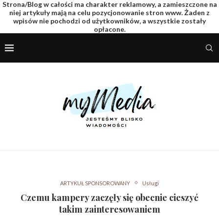
Strona/Blog w całości ma charakter reklamowy, a zamieszczone na
niej artykuły mają na celu pozycjonowanie stron www. Żaden z
wpisów nie pochodzi od użytkowników, a wszystkie zostały
opłacone.
ARTYKUŁ SPONSOROWANY
Usługi
Czemu kampery zaczęły się obecnie cieszyć
takim zainteresowaniem