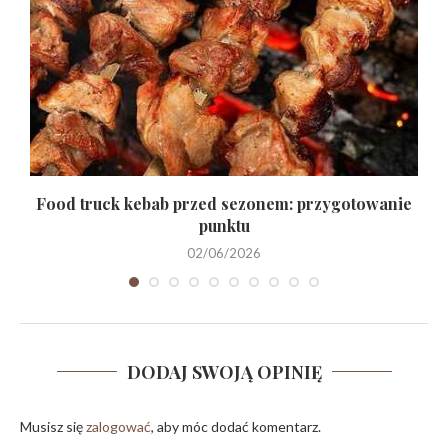
Food truck kebab przed sezonem: przygotowanie
punktu
02/06/2026
DODAJ SWOJĄ OPINIĘ
Musisz się
zalogować
, aby móc dodać komentarz.