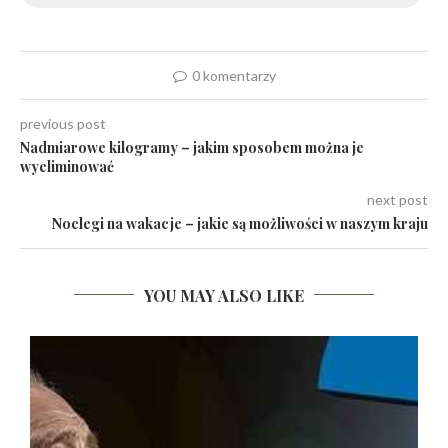
0 komentarzy
previous post
Nadmiarowe kilogramy – jakim sposobem można je
wyeliminować
next post
Noclegi na wakacje – jakie są możliwości w naszym kraju
YOU MAY ALSO LIKE