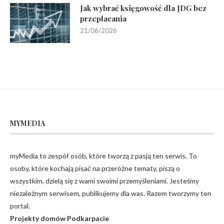
Jak wybrać księgowość dla JDG bez
przepłacania
21/06/2026
MYMEDIA
myMedia to zespół osób, które tworzą z pasją ten serwis. To
osoby, które kochają pisać na przeróżne tematy, piszą o
wszystkim, dzielą się z wami swoimi przemyśleniami. Jesteśmy
niezależnym serwisem, publikujemy dla was. Razem tworzymy ten
portal.
Projekty domów Podkarpacie