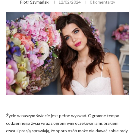
Piotr Szymański
12/02/2024
0 komentarzy
Życie w naszym świecie jest pełne wyzwań. Ogromne tempo
codziennego życia wraz z ogromnymi oczekiwaniami, brakiem
czasu i presją sprawiają, że sporo osób może nie dawać sobie rady