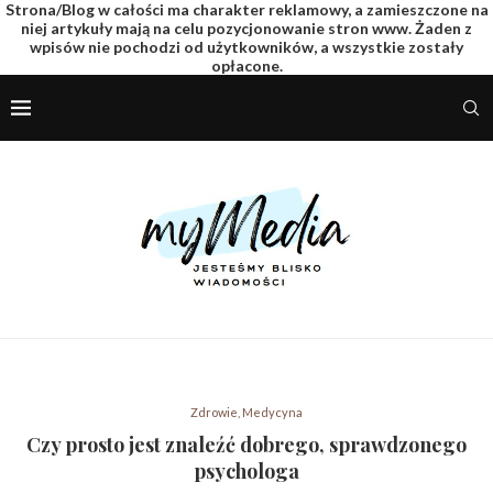
Strona/Blog w całości ma charakter reklamowy, a zamieszczone na
niej artykuły mają na celu pozycjonowanie stron www. Żaden z
wpisów nie pochodzi od użytkowników, a wszystkie zostały
opłacone.
Zdrowie, Medycyna
Czy prosto jest znaleźć dobrego, sprawdzonego
psychologa