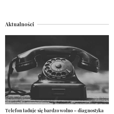
Aktualności
Telefon ładuje się bardzo wolno – diagnostyka