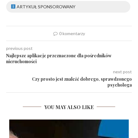
ARTYKUŁ SPONSOROWANY
0 komentarzy
previous post
Najlepsze aplikacje przeznaczone dla pośredników
nieruchomości
next post
Czy prosto jest znaleźć dobrego, sprawdzonego
psychologa
YOU MAY ALSO LIKE