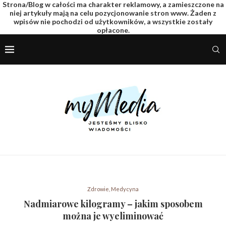
Strona/Blog w całości ma charakter reklamowy, a zamieszczone na
niej artykuły mają na celu pozycjonowanie stron www. Żaden z
wpisów nie pochodzi od użytkowników, a wszystkie zostały
opłacone.
Zdrowie, Medycyna
Nadmiarowe kilogramy – jakim sposobem
można je wyeliminować