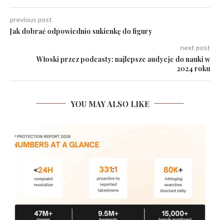
previous post
Jak dobrać odpowiednio sukienkę do figury
next post
Włoski przez podcasty: najlepsze audycje do nauki w
2024 roku
YOU MAY ALSO LIKE