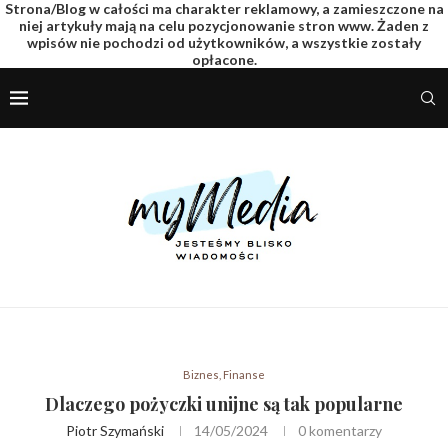
Strona/Blog w całości ma charakter reklamowy, a zamieszczone na
niej artykuły mają na celu pozycjonowanie stron www. Żaden z
wpisów nie pochodzi od użytkowników, a wszystkie zostały
opłacone.
Biznes, Finanse
Dlaczego pożyczki unijne są tak popularne
Piotr Szymański
14/05/2024
0 komentarzy