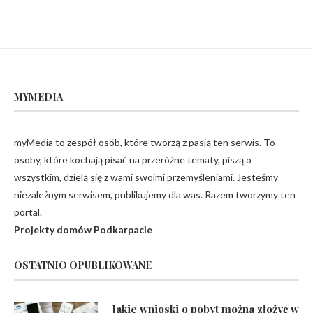
MYMEDIA
myMedia to zespół osób, które tworzą z pasją ten serwis. To
osoby, które kochają pisać na przeróżne tematy, piszą o
wszystkim, dzielą się z wami swoimi przemyśleniami. Jesteśmy
niezależnym serwisem, publikujemy dla was. Razem tworzymy ten
portal.
Projekty domów Podkarpacie
OSTATNIO OPUBLIKOWANE
Jakie wnioski o pobyt można złożyć w