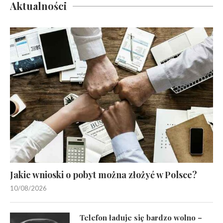
Aktualności
Jakie wnioski o pobyt można złożyć w Polsce?
10/08/2026
Telefon ładuje się bardzo wolno –