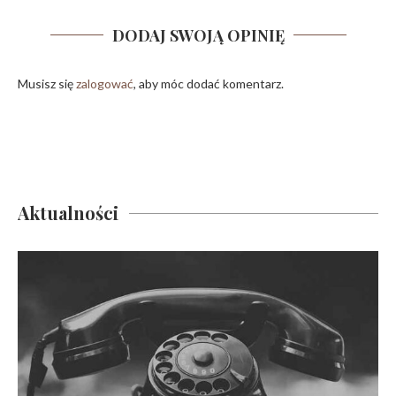
DODAJ SWOJĄ OPINIĘ
Musisz się
zalogować
, aby móc dodać komentarz.
Aktualności