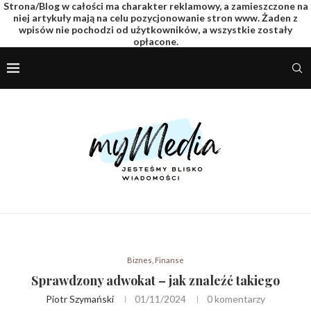
Strona/Blog w całości ma charakter reklamowy, a zamieszczone na
niej artykuły mają na celu pozycjonowanie stron www. Żaden z
wpisów nie pochodzi od użytkowników, a wszystkie zostały
opłacone.
Biznes, Finanse
Sprawdzony adwokat – jak znaleźć takiego
Piotr Szymański
01/11/2024
0 komentarzy