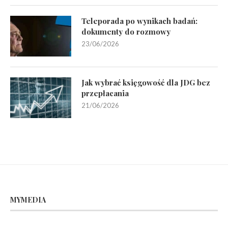
Teleporada po wynikach badań:
dokumenty do rozmowy
23/06/2026
Jak wybrać księgowość dla JDG bez
przepłacania
21/06/2026
MYMEDIA