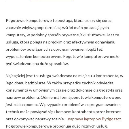
Pogotowie komputerowe to posługa, która cieszy się coraz
znacznie większą popularnością wśród osób posiadających
komputery, w podobny sposób prywatne jak i służbowe. Jest to
usługa, która polega na prędkim oraz efektywnym odnawianiu
problemów powiązanych z oprogramowaniem bądź też
wyposażeniem komputerowym. Pogotowie komputerowe może
być świadczone na dużo sposobów.
Najczęściej jest to usługa świadczona na miejscu u kontrahenta, w
jego domu bądź biurze. W takim przypadku technik odwiedza
konsumenta w umówionym czasie oraz dokonuje diagnostyki oraz
naprawy problemu. Odmienną formą pogotowia komputerowego
jest zdalna pomoc. W przypadku problemów z oprogramowaniem,
technik może powiązać się z kompem kontrahenta przez internet
oraz dokonywać naprawy zdalnie –
naprawa laptopów Bydgoszcz
.
Pogotowie komputerowe proponuje dużo różnych usług.