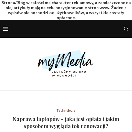
Strona/Blog w całości ma charakter reklamowy, a zamieszczone na
niej artykuły mają na celu pozycjonowanie stron www. Żaden z
wpisów nie pochodzi od użytkowników, a wszystkie zostały
opłacone.
Technologie
Naprawa laptopów – jaka jest opłata i jakim
sposobem wygląda tok renowacji?