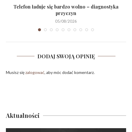
y
Telefon ładuje się bardzo wolno – diagnostyka
przyczyn
05/08/2026
DODAJ SWOJĄ OPINIĘ
Musisz się
zalogować
, aby móc dodać komentarz.
Aktualności