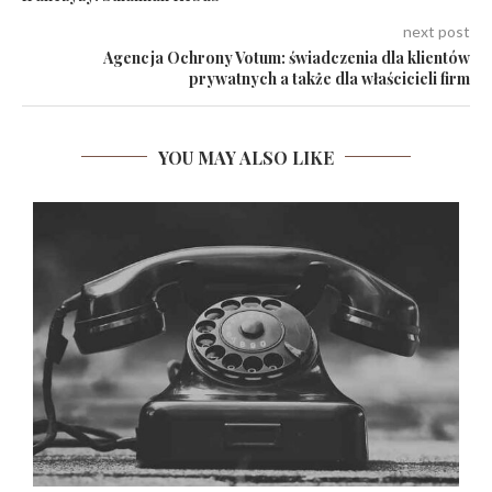
next post
Agencja Ochrony Votum: świadczenia dla klientów
prywatnych a także dla właścicieli firm
YOU MAY ALSO LIKE